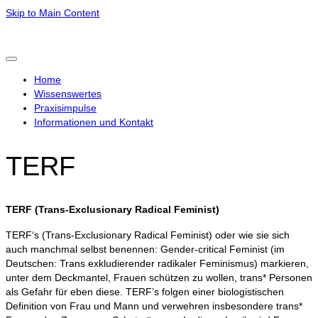
Skip to Main Content
Home
Wissenswertes
Praxisimpulse
Informationen und Kontakt
TERF
TERF (Trans-Exclusionary Radical Feminist)
TERF‘s (Trans-Exclusionary Radical Feminist) oder wie sie sich
auch manchmal selbst benennen: Gender-critical Feminist (im
Deutschen: Trans exkludierender radikaler Feminismus) markieren,
unter dem Deckmantel, Frauen schützen zu wollen, trans* Personen
als Gefahr für eben diese. TERF’s folgen einer biologistischen
Definition von Frau und Mann und verwehren insbesondere trans*