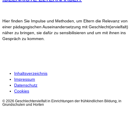
Hier finden Sie Impulse und Methoden, um Eltern die Relevanz von
einer pädagogischen Auseinandersetzung mit Geschlecht(ervielfalt)
näher zu bringen, sie dafür zu sensibilisieren und um mit ihnen ins
Gespräch zu kommen.
Inhaltsverzeichnis
Impressum
Datenschutz
Cookies
© 2026 Geschlechtervielfalt in Einrichtungen der frühkindlichen Bildung, in
Grundschulen und Horten