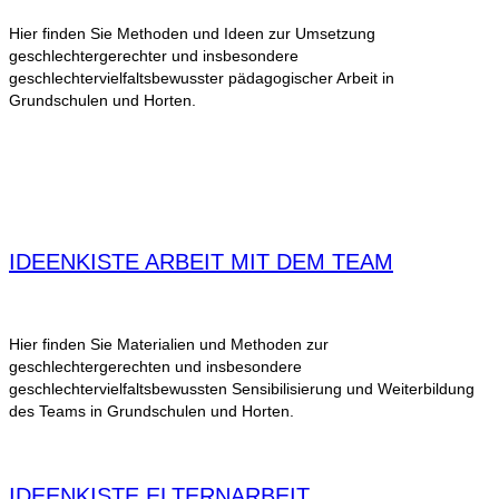
Hier finden Sie Methoden und Ideen zur Umsetzung
geschlechtergerechter und insbesondere
geschlechtervielfaltsbewusster pädagogischer Arbeit in
Grundschulen und Horten.
IDEENKISTE ARBEIT MIT DEM TEAM
Hier finden Sie Materialien und Methoden zur
geschlechtergerechten und insbesondere
geschlechtervielfaltsbewussten Sensibilisierung und Weiterbildung
des Teams in Grundschulen und Horten.
IDEENKISTE ELTERNARBEIT