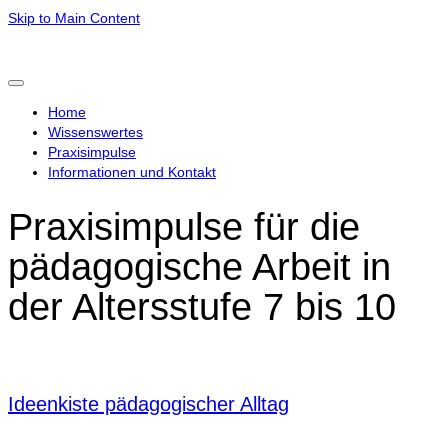
Skip to Main Content
Home
Wissenswertes
Praxisimpulse
Informationen und Kontakt
Praxisimpulse für die
pädagogische Arbeit in
der Altersstufe 7 bis 10
Ideenkiste pädagogischer Alltag