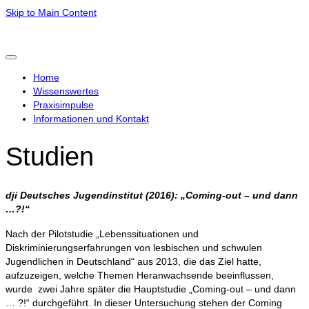
Skip to Main Content
Home
Wissenswertes
Praxisimpulse
Informationen und Kontakt
Studien
dji Deutsches Jugendinstitut (2016):
„
Coming-out – und dann
…?!“
Nach der Pilotstudie „Lebenssituationen und
Diskriminierungserfahrungen von lesbischen und schwulen
Jugendlichen in Deutschland“ aus 2013, die das Ziel hatte,
aufzuzeigen, welche Themen Heranwachsende beeinflussen,
wurde zwei Jahre später die Hauptstudie „Coming-out – und dann
… ?!“ durchgeführt. In dieser Untersuchung stehen der Coming