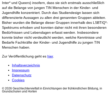
Inter* und Queers) insofern, dass sie sich erstmals ausschließlich
auf die Belange von jungen TIN Menschen in der Kinder- und
Jugendhilfe konzentriert. Durch das Studiendesign lassen sich
differenzierte Aussagen zu allen drei genannten Gruppen ableiten.
Bisher wurden die Belange dieser Gruppen innerhalb des LSBTIQ*-
Spektrums erhoben und konnten daher nicht mit ihren besonderen
Bedürfnissen und Lebenslagen erfasst werden. Insbesondere
konnte bisher nicht verdeutlicht werden, welche Kenntnisse und
Bedarfe Fachkräfte der Kinder- und Jugendhilfe zu jungen TIN
Menschen haben.
Zur Veröffentlichung geht es
hier
.
Inhaltsverzeichnis
Impressum
Datenschutz
Cookies
© 2026 Geschlechtervielfalt in Einrichtungen der frühkindlichen Bildung, in
Grundschulen und Horten